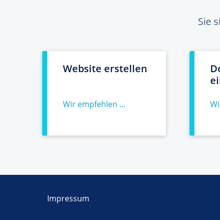
Sie 
Website erstellen
D
e
Wir empfehlen ...
Wi
Impressum