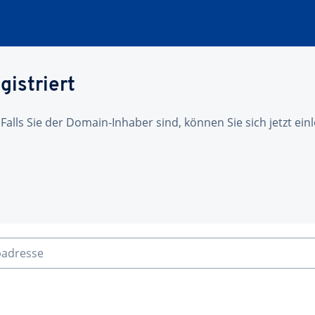
gistriert
 Falls Sie der Domain-Inhaber sind, können Sie sich jetzt ei
badresse