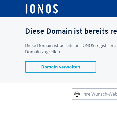
Diese Domain ist bereits re
Diese Domain ist bereits bei IONOS registriert.
Domain zugreifen.
Domain verwalten
Ihre Wunsch-We