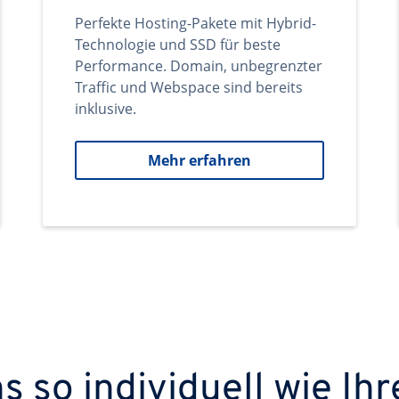
Perfekte Hosting-Pakete mit Hybrid-
Technologie und SSD für beste
Performance. Domain, unbegrenzter
Traffic und Webspace sind bereits
inklusive.
Mehr erfahren
 so individuell wie Ihr