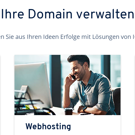
Ihre Domain verwalten
 Sie aus Ihren Ideen Erfolge mit Lösungen von
Webhosting