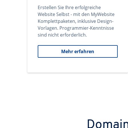
Erstellen Sie Ihre erfolgreiche
Website Selbst - mit den MyWebsite
Komplettpaketen, inklusive Design-
Vorlagen. Programmier-Kenntnisse
sind nicht erforderlich.
Mehr erfahren
Domains