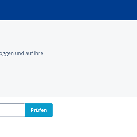
nloggen und auf Ihre
Prüfen