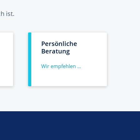
 ist.
Persönliche
Beratung
Wir empfehlen ...