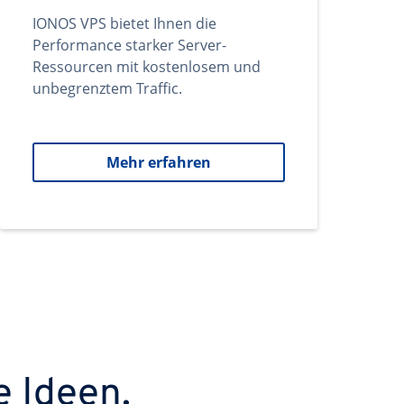
IONOS VPS bietet Ihnen die
Performance starker Server-
Ressourcen mit kostenlosem und
unbegrenztem Traffic.
Mehr erfahren
e Ideen.